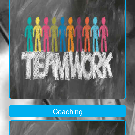
Coaching