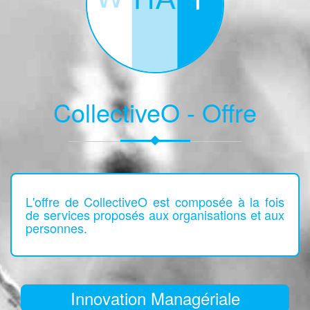
CollectiveO - Offre
L'offre de CollectiveO est composée à la fois
de services proposés aux organisations et aux
personnes.
Innovation Managériale