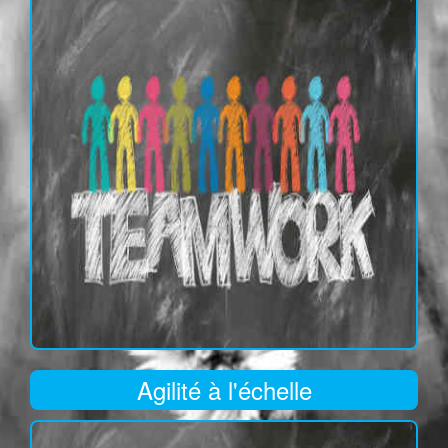
Agilité à l'échelle