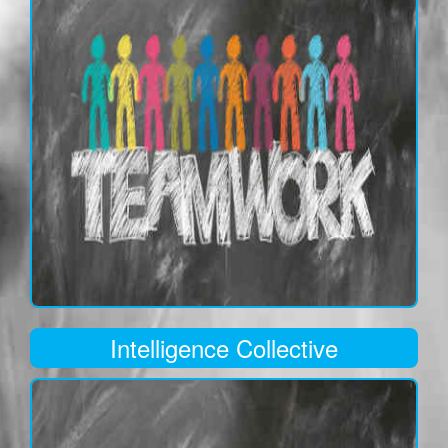
Intelligence Collective