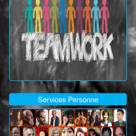
Services Personne