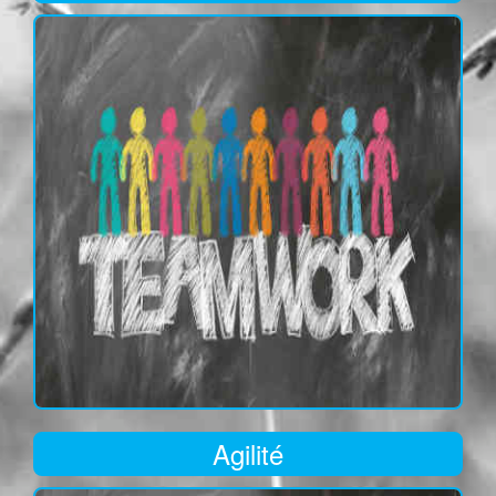
Agilité